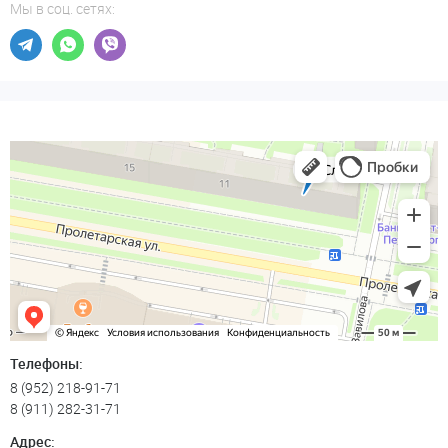
Мы в соц. сетях:
Телефоны:
8 (952) 218-91-71
8 (911) 282-31-71
Адрес: