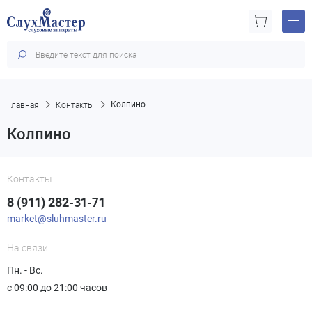
Главная
Контакты
Колпино
Колпино
Контакты
8 (911) 282-31-71
market@sluhmaster.ru
На связи:
Пн. - Вс.
с 09:00 до 21:00 часов