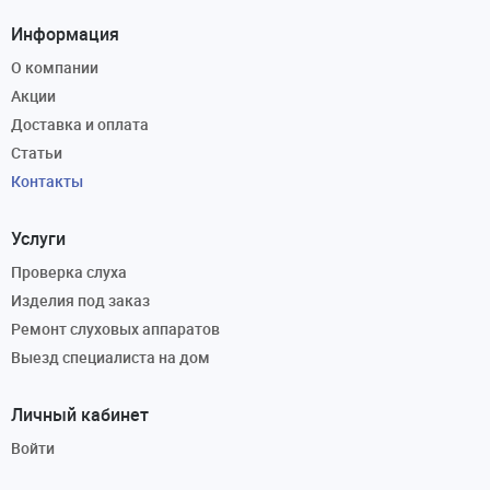
Информация
О компании
Акции
Доставка и оплата
Статьи
Контакты
Услуги
Проверка слуха
Изделия под заказ
Ремонт слуховых аппаратов
Выезд специалиста на дом
Личный кабинет
Войти