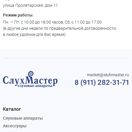
улица Пролетарская, дом 11
Режим работы:
Пн. — Пт. с 10:00 до 18:00 часов, Сб. с 11:00 до 17:00
(в другие дни недели по предварительной договоренности,
в любое удобное для Вас время)
market@sluhmaster.ru
8 (911) 282-31-71
Каталог
Слуховые аппараты
Аксессуары