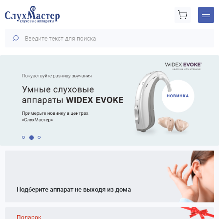
Подберите аппарат не выходя из дома
Подарок