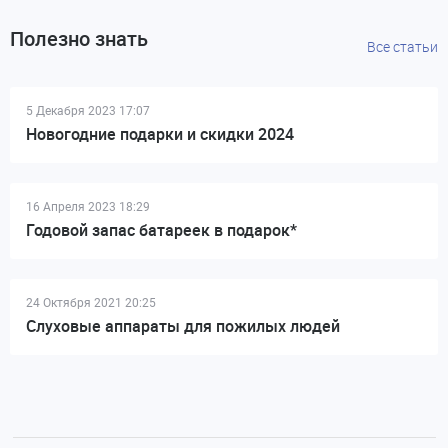
Полезно знать
Все статьи
5 Декабря 2023 17:07
Новогодние подарки и скидки 2024
16 Апреля 2023 18:29
Годовой запас батареек в подарок*
24 Октября 2021 20:25
Слуховые аппараты для пожилых людей