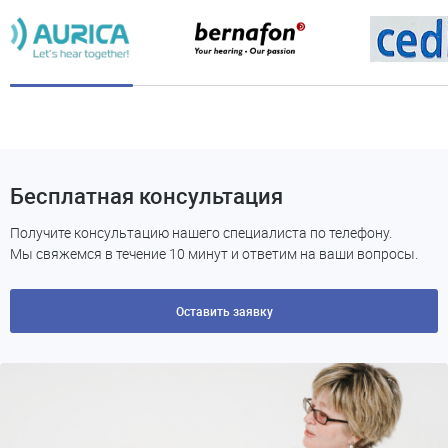
Бесплатная консультация
Получите консультацию нашего специалиста по телефону.
Мы свяжемся в течение 10 минут и ответим на ваши вопросы.
Оставить заявку