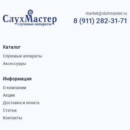
market@sluhmaster.ru
8 (911) 282-31-71
Каталог
Слуховые аппараты
Аксессуары
Информация
О компании
Акции
Доставка и оплата
Статьи
Контакты