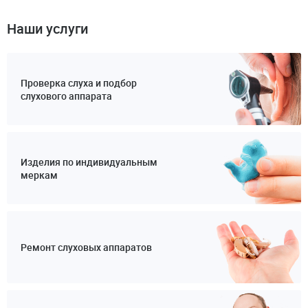
Наши услуги
Проверка слуха и подбор
слухового аппарата
Изделия по индивидуальным
меркам
Ремонт слуховых аппаратов