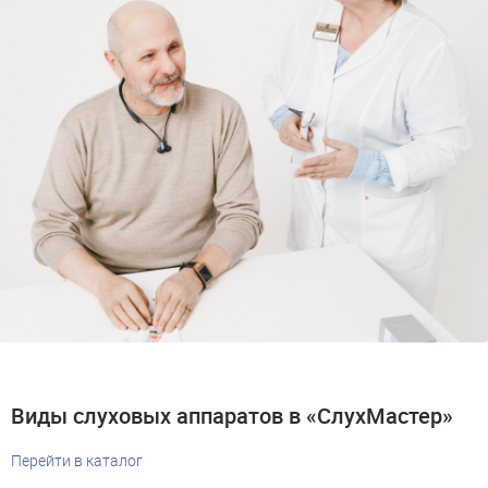
Виды слуховых аппаратов в «СлухМастер»
Перейти в каталог