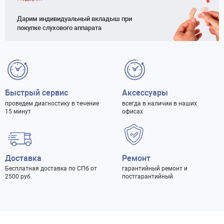
Дарим индивидуальный вкладыш при
покупке слухового аппарата
Быстрый сервис
Аксессуары
проведем диагностику в течение
всегда в наличии в наших
15 минут
офисах
Доставка
Ремонт
Бесплатная доставка по СПб от
гарантийный ремонт и
2500 руб.
постгарантийный