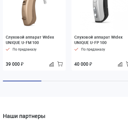
Слуховой аппарат Widex
Слуховой аппарат Widex
UNIQUE U-FM 100
UNIQUE U-FP 100
По предзаказу
По предзаказу
39 000 ₽
40 000 ₽
Наши партнеры