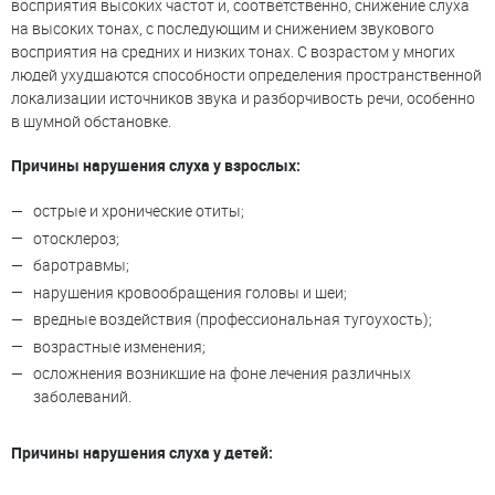
восприятия высоких частот и, соответственно, снижение слуха
на высоких тонах, с последующим и снижением звукового
восприятия на средних и низких тонах. С возрастом у многих
людей ухудшаются способности определения пространственной
локализации источников звука и разборчивость речи, особенно
в шумной обстановке.
Причины нарушения слуха у взрослых:
острые и хронические отиты;
отосклероз;
баротравмы;
нарушения кровообращения головы и шеи;
вредные воздействия (профессиональная тугоухость);
возрастные изменения;
осложнения возникшие на фоне лечения различных
заболеваний.
Причины нарушения слуха у детей: