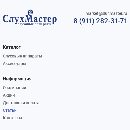
market@sluhmaster.ru
8 (911) 282-31-71
Каталог
Слуховые аппараты
Аксессуары
Информация
О компании
Акции
Доставка и оплата
Статьи
Контакты