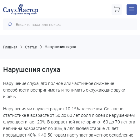
Главная
Статьи
Нарушения слуха
Нарушения слуха
Нарушение слуха, это полное или частичное снижение
способности воспринимать и понимать окружающие звуки
и речь.
Нарушениями слуха страдает 10-15% населения. Согласно
статистике в возрасте от 50 до 60 лет доля людей с нарушением
слуха достигает 20%. В возрастной категории от 60 до 70 лет эта
величина возрастает до 30%, а для людей старше 70 лет
превышает 40%. К 40-50 годам наступает заметное ослабление