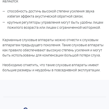
являются:
способность достичь высокой степени усиления звука
избегая эффекта акустической обратной связи;
крупные регуляторы управления могут быть удобны лицам
пожилого возраста или лицам с ограниченной моторикой.
Карманные слуховые аппараты можно отнести к слуховым
аппаратам предыдущего поколения. Такие слуховые аппараты
как правило обеспечивают высокую степень усиления и могут
быть использованы для компенсации большой потери слуха.
Необходимо отметить, что такие слуховые аппараты имеют
большие размеры и неудобны в повседневной эксплуатации.