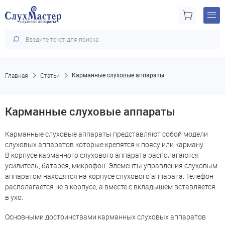
Главная
Статьи
Карманные слуховые аппараты
Карманные слуховые аппараты
Карманные слуховые аппараты представляют собой модели
слуховых аппаратов которые крепятся к поясу или карману.
В корпусе карманного слухового аппарата располагаются
усилитель, батарея, микрофон. Элементы управления слуховым
аппаратом находятся на корпусе слухового аппарата. Телефон
располагается не в корпусе, а вместе с вкладышем вставляется
в ухо.
Основными достоинствами карманных слуховых аппаратов