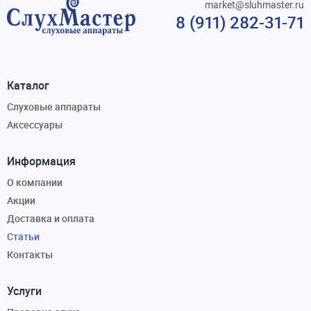
market@sluhmaster.ru
8 (911) 282-31-71
Каталог
Слуховые аппараты
Аксессуары
Информация
О компании
Акции
Доставка и оплата
Статьи
Контакты
Услуги