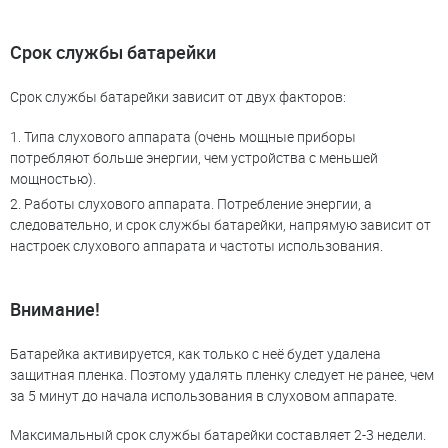
Срок службы батарейки
Срок службы батарейки зависит от двух факторов:
Типа слухового аппарата (очень мощные приборы
потребляют больше энергии, чем устройства с меньшей
мощностью).
Работы слухового аппарата. Потребление энергии, а
следовательно, и срок службы батарейки, напрямую зависит от
настроек слухового аппарата и частоты использования.
Внимание!
Батарейка активируется, как только с неё будет удалена
защитная пленка. Поэтому удалять пленку следует не ранее, чем
за 5 минут до начала использования в слуховом аппарате.
Максимальный срок службы батарейки составляет 2-3 недели.