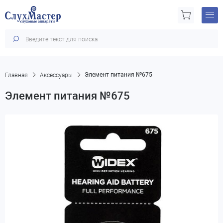
Главная
Аксессуары
Элемент питания №675
Элемент питания №675