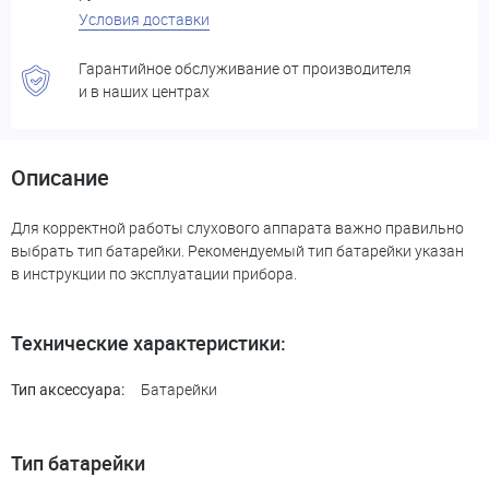
Условия доставки
Гарантийное обслуживание от производителя
и в наших центрах
Описание
Для корректной работы слухового аппарата важно правильно
выбрать тип батарейки. Рекомендуемый тип батарейки указан
в инструкции по эксплуатации прибора.
Технические характеристики:
Батарейки
Тип аксессуара:
Тип батарейки