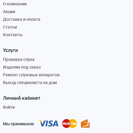
О компании
Акции
Доставка и оплата
Статьи
Контакты
Услуги
Проверка слуха
Изделия под заказ
Ремонт слуховых аппаратов
Выезд специалиста на дом
Личный кабинет
Войти
Мы принимаем: