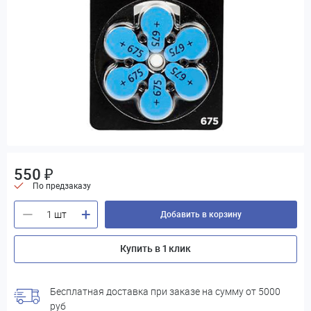
550 ₽
По предзаказу
+
—
Добавить в корзину
Купить в 1 клик
Бесплатная доставка при заказе на сумму от 5000
руб