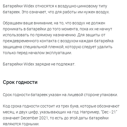
Батарейки Widex относятся к воздушно-цинковому типу
батареек. Это означает, что для работы им нужен воздух.
Обращаем ваше внимание, на то, что воздух не должен
проникать в батарейки до того момента, пока их не начнут
использовать по прямому назначению. Для защиты от
преждевременного контакта с воздухом каждая батарейка
защищена специальной пленкой, которую следует удалить
только перед началом эксплуатации.
Батарейки Widex зарядке не подлежат.
Срок годности
Срок годности батареек указан на лицевой стороне упаковки.
Код срока годности состоит из трех букв, которые обозначают
месяц, и двух цифр, указывающих на год. Например, “Dec - 21”
означает December 2021, то есть до этой даты батарейки
являются годными.