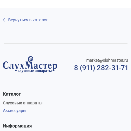
Вернуться в каталог
market@sluhmaster.ru
8 (911) 282-31-71
Каталог
Слуховые аппараты
Аксессуары
Информация