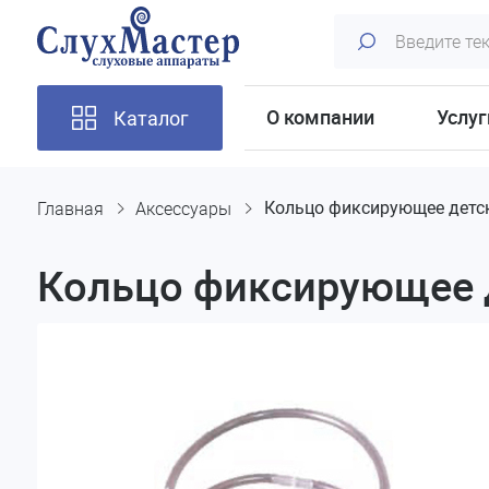
О компании
Услуг
Каталог
Главная
Аксессуары
Кольцо фиксирующее детс
Кольцо фиксирующее 