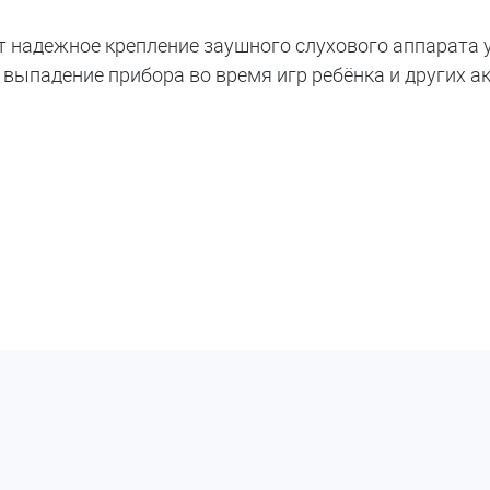
 надежное крепление заушного слухового аппарата у
 выпадение прибора во время игр ребёнка и других а