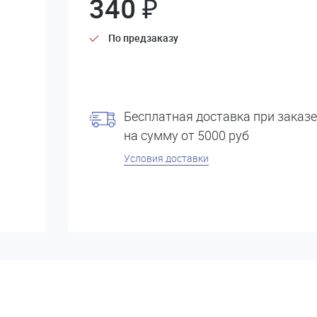
340 ₽
По предзаказу
Бесплатная доставка при заказе
на сумму от 5000 руб
Условия доставки