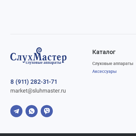
Каталог
Слуховые аппараты
Аксессуары
8 (911) 282-31-71
market@sluhmaster.ru