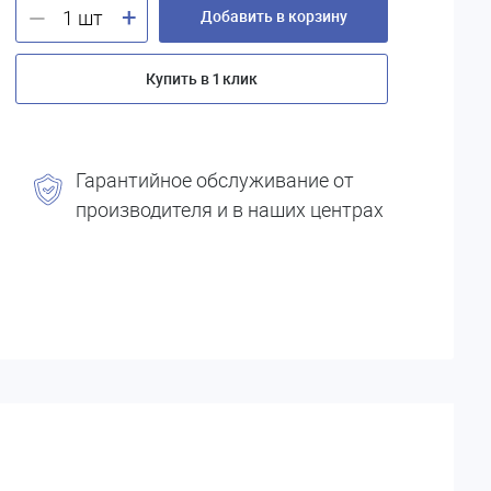
+
—
Добавить в корзину
Купить в 1 клик
Гарантийное обслуживание от
производителя и в наших центрах