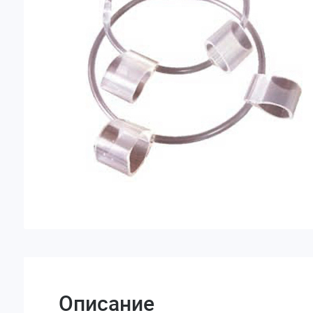
Описание