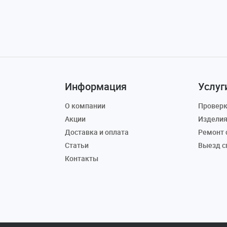
Информация
Услуг
О компании
Проверк
Акции
Изделия
Доставка и оплата
Ремонт 
Статьи
Выезд с
Контакты