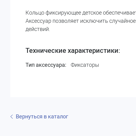
Кольцо фиксирующее детское обеспечивает
Аксессуар позволяет исключить случайное
действий.
Технические характеристики:
Фиксаторы
Тип аксессуара:
Вернуться в каталог