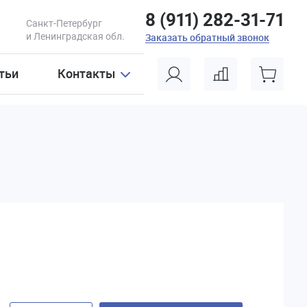
8 (911) 282-31-71
Санкт-Петербург
и Ленинградская обл.
Заказать обратный звонок
тьи
Контакты