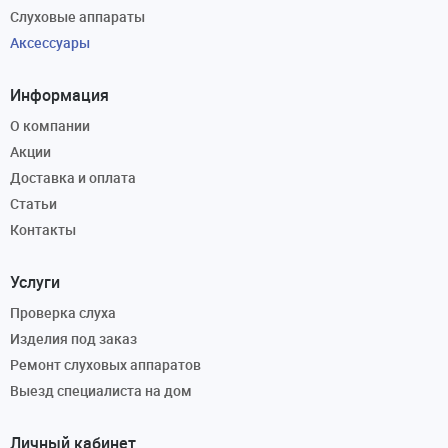
Слуховые аппараты
Аксессуары
Информация
О компании
Акции
Доставка и оплата
Статьи
Контакты
Услуги
Проверка слуха
Изделия под заказ
Ремонт слуховых аппаратов
Выезд специалиста на дом
Личный кабинет