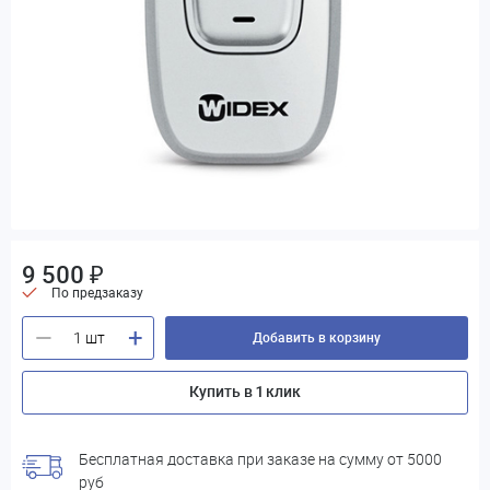
9 500 ₽
По предзаказу
+
—
Добавить в корзину
Купить в 1 клик
Бесплатная доставка при заказе на сумму от 5000
руб