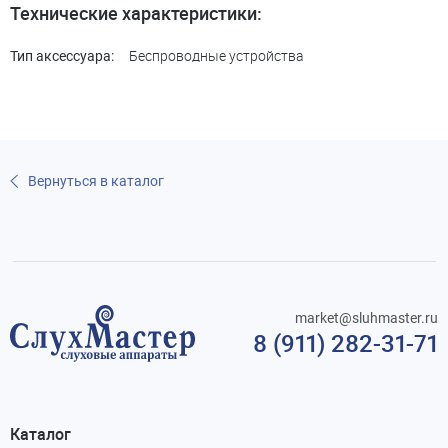
Технические характеристики:
Беспроводные устройства
Тип аксессуара:
Вернуться в каталог
market@sluhmaster.ru
8 (911) 282-31-71
Каталог