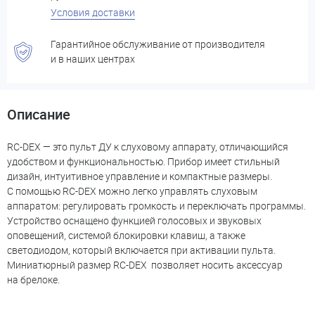
Условия доставки
Гарантийное обслуживание от производителя
и в наших центрах
Описание
RC-DEX — это пульт ДУ к слуховому аппарату, отличающийся
удобством и функциональностью. Прибор имеет стильный
дизайн, интуитивное управление и компактные размеры.
С помощью RC-DEX можно легко управлять слуховым
аппаратом: регулировать громкость и переключать программы.
Устройство оснащено функцией голосовых и звуковых
оповещений, системой блокировки клавиш, а также
светодиодом, который включается при активации пульта.
Миниатюрный размер RC-DEX позволяет носить аксессуар
на брелоке.