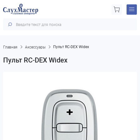
Главная
Аксессуары
Пульт RC-DEX Widex
Пульт RC-DEX Widex