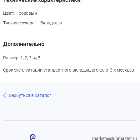
розовый
Цвет:
Вкладыши
Тип аксессуара:
Дополнительно
Размер: 1, 2, 3, 4, 5.
Срок эксплуатации стандартного вкладыша: около 3-х месяцев
Вернуться в каталог
market@sluhmaster.ru