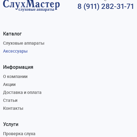
8 (911) 282-31-71
Каталог
Слуховые аппараты
Аксессуары
Информация
О компании
Акции
Доставка и оплата
Статьи
Контакты
Услуги
Проверка слуха