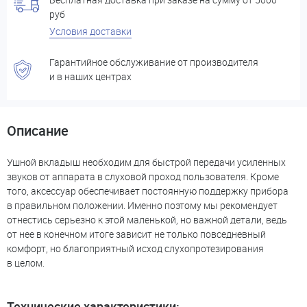
руб
Условия доставки
Гарантийное обслуживание от производителя
и в наших центрах
Описание
Ушной вкладыш необходим для быстрой передачи усиленных
звуков от аппарата в слуховой проход пользователя. Кроме
того, аксессуар обеспечивает постоянную поддержку прибора
в правильном положении. Именно поэтому мы рекомендует
отнестись серьезно к этой маленькой, но важной детали, ведь
от нее в конечном итоге зависит не только повседневный
комфорт, но благоприятный исход слухопротезирования
в целом.
Технические характеристики: