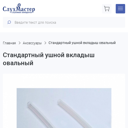
Главная
Аксессуары
Стандартный ушной вкладыш овальный
Стандартный ушной вкладыш
овальный