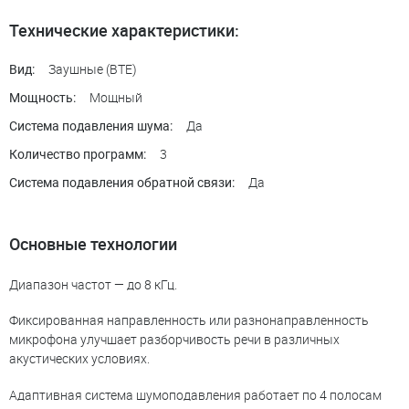
Технические характеристики:
Заушные (BTE)
Вид:
Мощный
Мощность:
Да
Система подавления шума:
3
Количество программ:
Да
Система подавления обратной связи:
Основные технологии
Диапазон частот — до 8 кГц.
Фиксированная направленность или разнонаправленность
микрофона улучшает разборчивость речи в различных
акустических условиях.
Адаптивная система шумоподавления работает по 4 полосам