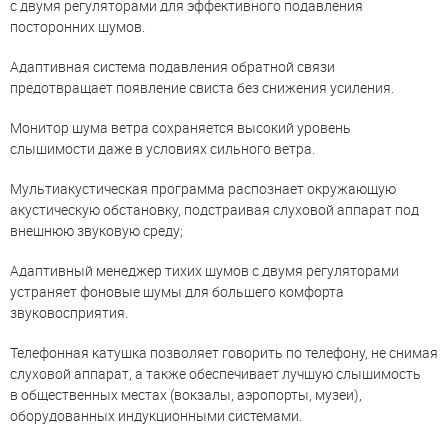
с двумя регуляторами для эффективного подавления
посторонних шумов.
Адаптивная система подавления обратной связи
предотвращает появление свиста без снижения усиления.
Монитор шума ветра сохраняется высокий уровень
слышимости даже в условиях сильного ветра.
Мультиакустическая программа распознает окружающую
акустическую обстановку, подстраивая слуховой аппарат под
внешнюю звуковую среду;
Адаптивный менеджер тихих шумов с двумя регуляторами
устраняет фоновые шумы для большего комфорта
звуковосприятия.
Телефонная катушка позволяет говорить по телефону, не снимая
слуховой аппарат, а также обеспечивает лучшую слышимость
в общественных местах (вокзалы, аэропорты, музеи),
оборудованных индукционными системами.