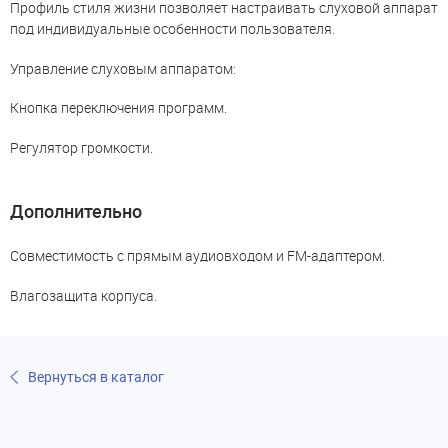
Профиль стиля жизни позволяет настраивать слуховой аппарат
под индивидуальные особенности пользователя.
Управление слуховым аппаратом:
Кнопка переключения программ.
Регулятор громкости.
Дополнительно
Совместимость с прямым аудиовходом и FM-адаптером.
Влагозащита корпуса.
Вернуться в каталог