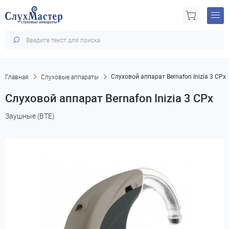
Главная
Слуховые аппараты
Слуховой аппарат Bernafon Inizia 3 CPx
Слуховой аппарат Bernafon Inizia 3 CPx
Заушные (BTE)