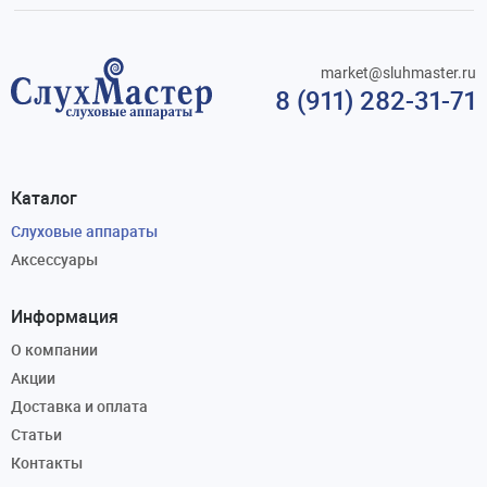
market@sluhmaster.ru
8 (911) 282-31-71
Каталог
Слуховые аппараты
Аксессуары
Информация
О компании
Акции
Доставка и оплата
Статьи
Контакты