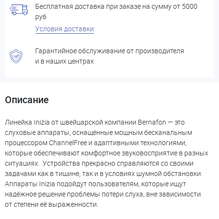
Бесплатная доставка при заказе на сумму от 5000
руб
Условия доставки
Гарантийное обслуживание от производителя
и в наших центрах
Описание
Линейка Inizia от швейцарской компании Bernafon — это
слуховые аппараты, оснащённые мощным бесканальным
процессором ChannelFree и адаптивными технологиями,
которые обеспечивают комфортное звуковосприятие в разных
ситуациях. Устройства прекрасно справляются со своими
задачами как в тишине, так и в условиях шумной обстановки.
Аппараты Inizia подойдут пользователям, которые ищут
надёжное решение проблемы потери слуха, вне зависимости
от степени её выраженности.