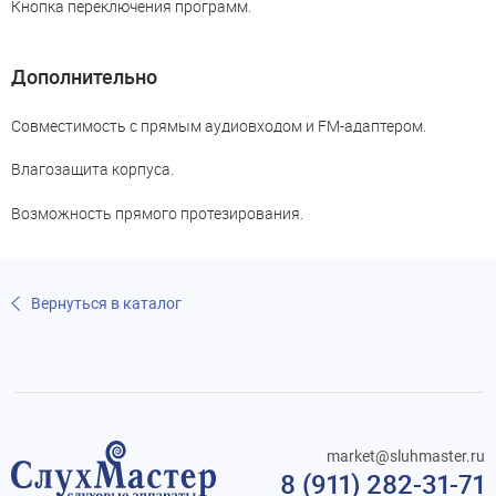
Кнопка переключения программ.
Дополнительно
Совместимость с прямым аудиовходом и FM-адаптером.
Влагозащита корпуса.
Возможность прямого протезирования.
Вернуться в каталог
market@sluhmaster.ru
8 (911) 282-31-71