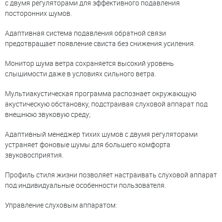
с двумя регуляторами для эффективного подавления
посторонних шумов.
Адаптивная система подавления обратной связи
предотвращает появление свиста без снижения усиления.
Монитор шума ветра сохраняется высокий уровень
слышимости даже в условиях сильного ветра.
Мультиакустическая программа распознает окружающую
акустическую обстановку, подстраивая слуховой аппарат под
внешнюю звуковую среду;
Адаптивный менеджер тихих шумов с двумя регуляторами
устраняет фоновые шумы для большего комфорта
звуковосприятия.
Профиль стиля жизни позволяет настраивать слуховой аппарат
под индивидуальные особенности пользователя.
Управление слуховым аппаратом: