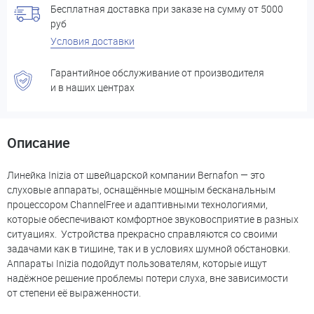
Бесплатная доставка при заказе на сумму от 5000
руб
Условия доставки
Гарантийное обслуживание от производителя
и в наших центрах
Описание
Линейка Inizia от швейцарской компании Bernafon — это
слуховые аппараты, оснащённые мощным бесканальным
процессором ChannelFree и адаптивными технологиями,
которые обеспечивают комфортное звуковосприятие в разных
ситуациях. Устройства прекрасно справляются со своими
задачами как в тишине, так и в условиях шумной обстановки.
Аппараты Inizia подойдут пользователям, которые ищут
надёжное решение проблемы потери слуха, вне зависимости
от степени её выраженности.