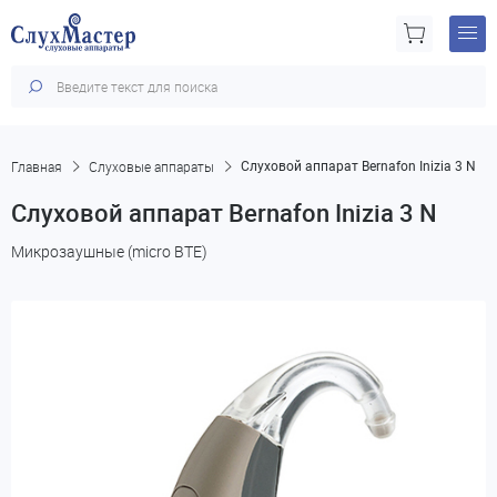
Главная
Слуховые аппараты
Слуховой аппарат Bernafon Inizia 3 N
Слуховой аппарат Bernafon Inizia 3 N
Микрозаушные (micro BTE)