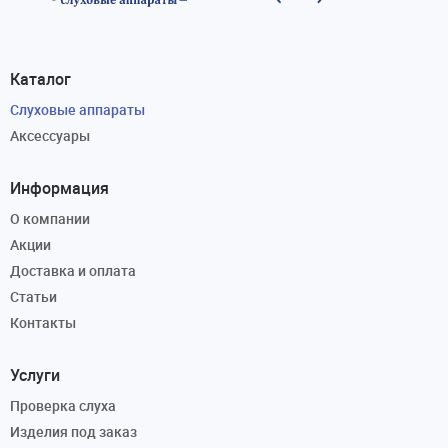
Каталог
Слуховые аппараты
Аксессуары
Информация
О компании
Акции
Доставка и оплата
Статьи
Контакты
Услуги
Проверка слуха
Изделия под заказ