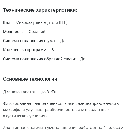
Технические характеристики:
Микрозаушные (micro BTE)
Вид:
Средний
Мощность:
Да
Система подавления шума:
3
Количество программ:
Да
Система подавления обратной связи:
Основные технологии
Диапазон частот — до 8 кГц.
Фиксированная направленность или разнонаправленность
микрофона улучшает разборчивость речи в различных
акустических условиях.
Адаптивная система шумоподавления работает по 4 полосам