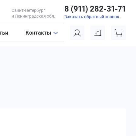
8 (911) 282-31-71
Санкт-Петербург
и Ленинградская обл.
Заказать обратный звонок
тьи
Контакты