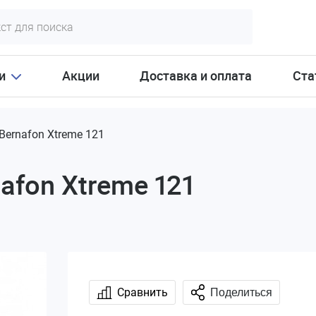
и
Акции
Доставка и оплата
Ста
Bernafon Xtreme 121
afon Xtreme 121
Сравнить