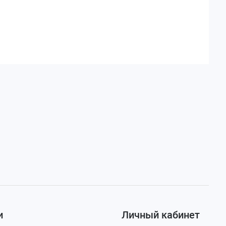
и
Личный кабинет