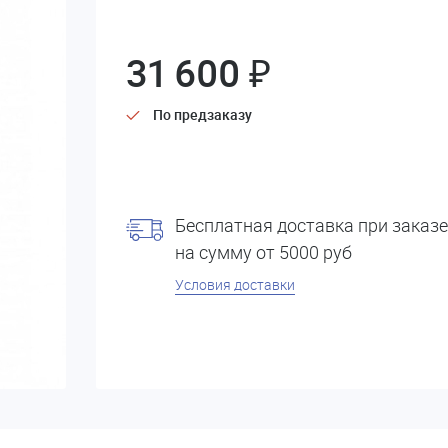
31 600 ₽
По предзаказу
Бесплатная доставка при заказе
на сумму от 5000 руб
Условия доставки