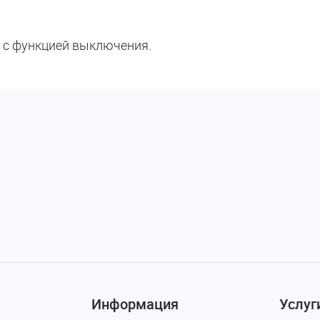
 с функцией выключения.
Информация
Услуг