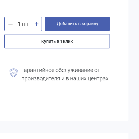
+
—
Добавить в корзину
Купить в 1 клик
Гарантийное обслуживание от
производителя и в наших центрах