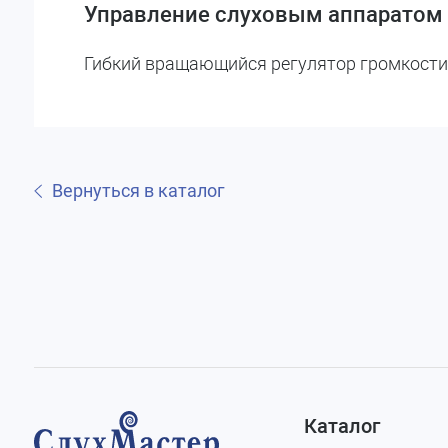
Управление слуховым аппаратом
Гибкий вращающийся регулятор громкости
Вернуться в каталог
Каталог