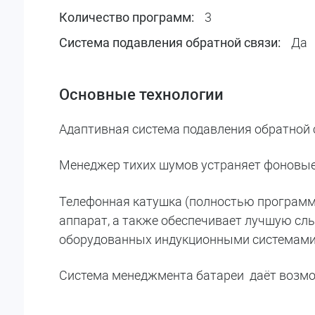
3
Количество программ:
Да
Система подавления обратной связи:
Основные технологии
Адаптивная система подавления обратной 
Менеджер тихих шумов устраняет фоновые
Телефонная катушка (полностью программи
аппарат, а также обеспечивает лучшую сл
оборудованных индукционными системами
Система менеджмента батареи даёт возмо