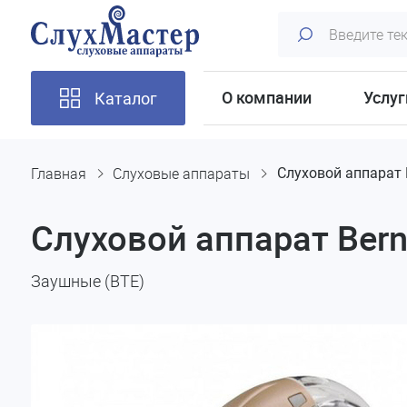
О компании
Услуг
Каталог
Главная
Слуховые аппараты
Слуховой аппарат 
Слуховой аппарат Bern
Заушные (BTE)