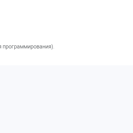
ля программирования).