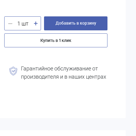
+
—
Добавить в корзину
Купить в 1 клик
Гарантийное обслуживание от
производителя и в наших центрах