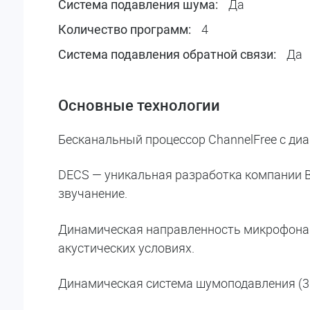
Да
Система подавления шума:
4
Количество программ:
Да
Система подавления обратной связи:
Основные технологии
Бесканальный процессор ChannelFree с диа
DECS — уникальная разработка компании B
звучанение.
Динамическая направленность микрофона 
акустических условиях.
Динамическая система шумоподавления (3 