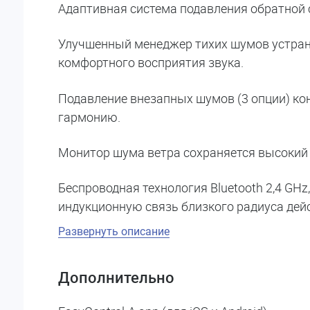
Адаптивная система подавления обратной 
Улучшенный менеджер тихих шумов устра
комфортного восприятия звука.
Подавление внезапных шумов (3 опции) ко
гармонию.
Монитор шума ветра сохраняется высокий 
Беспроводная технология Bluetooth 2,4 GHz
индукционную связь близкого радиуса де
Развернуть описание
Дополнительно