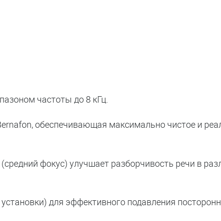
пазоном частоты до 8 кГц.
ernafon, обеспечивающая максимально чистое и реа
(средний фокус) улучшает разборчивость речи в ра
установки) для эффективного подавления посторонн