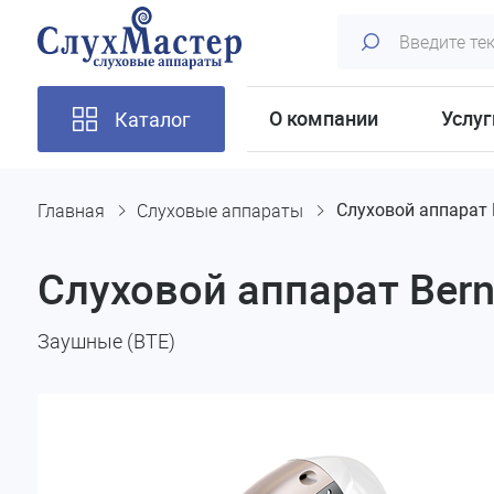
О компании
Услуг
Каталог
Главная
Слуховые аппараты
Слуховой аппарат 
Слуховой аппарат Bern
Заушные (BTE)