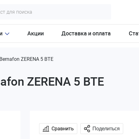
и
Акции
Доставка и оплата
Ста
Bernafon ZERENA 5 BTE
afon ZERENA 5 BTE
Сравнить