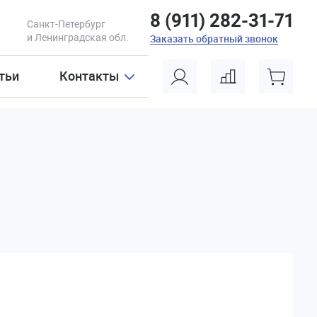
8 (911) 282-31-71
Санкт-Петербург
и Ленинградская обл.
Заказать обратный звонок
тьи
Контакты