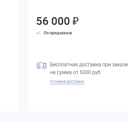
56 000 ₽
По предзаказу
Бесплатная доставка при заказе
на сумму от 5000 руб
Условия доставки