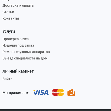
Доставка и оплата
Статьи
Контакты
Услуги
Проверка слуха
Изделия под заказ
Ремонт слуховых аппаратов
Выезд специалиста на дом
Личный кабинет
Войти
Мы принимаем: