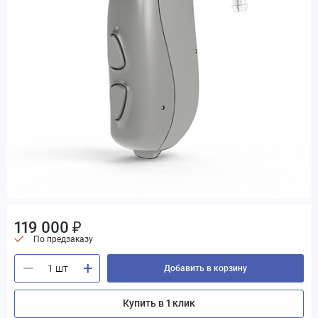
119 000 ₽
По предзаказу
+
—
Добавить в корзину
Купить в 1 клик