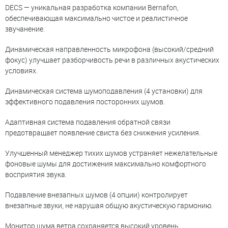
DECS — уникальная разработка компании Bernafon,
обеспечивающая максимально чистое и реалистичное
звучанение.
Динамическая направленность микрофона (высокий/средний
фокус) улучшает разборчивость речи в различных акустических
условиях.
Динамическая система шумоподавления (4 установки) для
эффективного подавления посторонних шумов.
Адаптивная система подавления обратной связи
предотвращает появление свиста без снижения усиления.
Улучшенный менеджер тихих шумов устраняет нежелательные
фоновые шумы для достижения максимально комфортного
восприятия звука.
Подавление внезапных шумов (4 опции) контролирует
внезапные звуки, не нарушая общую акустическую гармонию.
Монитор шума ветра сохраняется высокий уровень