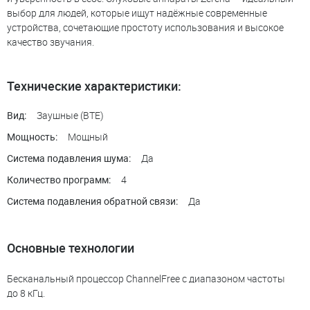
выбор для людей, которые ищут надёжные современные
устройства, сочетающие простоту использования и высокое
качество звучания.
Технические характеристики:
Заушные (BTE)
Вид:
Мощный
Мощность:
Да
Система подавления шума:
4
Количество программ:
Да
Система подавления обратной связи:
Основные технологии
Бесканальный процессор ChannelFree с диапазоном частоты
до 8 кГц.