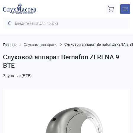
Главная
Слуховые аппараты
Слуховой аппарат Bernafon ZERENA 9 B
Слуховой аппарат Bernafon ZERENA 9
BTE
Заушные (BTE)