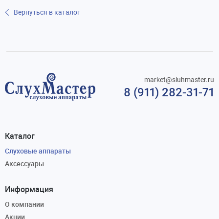
Вернуться в каталог
market@sluhmaster.ru
8 (911) 282-31-71
Каталог
Слуховые аппараты
Аксессуары
Информация
О компании
Акции