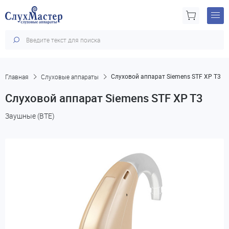
Главная
Слуховые аппараты
Слуховой аппарат Siemens STF XP T3
Слуховой аппарат Siemens STF XP T3
Заушные (BTE)