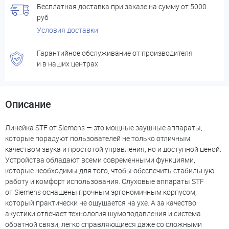
Бесплатная доставка при заказе на сумму от 5000
руб
Условия доставки
Гарантийное обслуживание от производителя
и в наших центрах
Описание
Линейка STF от Siemens — это мощные заушные аппараты,
которые порадуют пользователей не только отличным
качеством звука и простотой управления, но и доступной ценой.
Устройства обладают всеми современными функциями,
которые необходимы для того, чтобы обеспечить стабильную
работу и комфорт использования. Слуховые аппараты STF
от Siemens оснащены прочным эргономичным корпусом,
который практически не ощущается на ухе. А за качество
акустики отвечает технология шумоподавления и система
обратной связи, легко справляющиеся даже со сложными