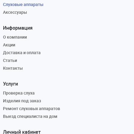
Слуховые аппараты
Аксессуары
Информация
О компании
Акции
Доставка и оплата
Статьи
Контакты
Услуги
Проверка слуха
Изделия под заказ
Ремонт слуховых аппаратов
Выезд специалиста на дом
Личный кабинет