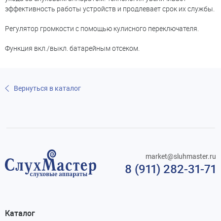
эффективность работы устройств и продлевает срок их службы.
Регулятор громкости с помощью кулисного переключателя.
Функция вкл./выкл. батарейным отсеком.
Вернуться в каталог
market@sluhmaster.ru
8 (911) 282-31-71
Каталог