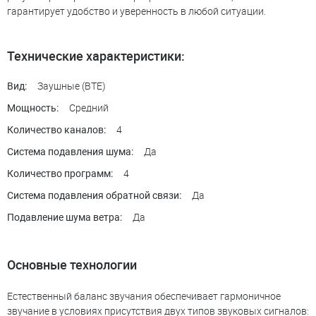
гарантирует удобство и уверенность в любой ситуации.
Технические характеристики:
Заушные (BTE)
Вид:
Средний
Мощность:
4
Количество каналов:
Да
Система подавления шума:
4
Количество программ:
Да
Система подавления обратной связи:
Да
Подавление шума ветра:
Основные технологии
Естественный баланс звучания обеспечивает гармоничное
звучание в условиях присутствия двух типов звуковых сигналов: