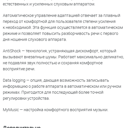
естественных и усиленных слуховым аппаратом.
Автоматическое управление адаптацией отвечает за плавный
переход от комфортной для пользователя степени усиления
к необходимой. Эта функция осуществляется в автоматическом
режиме и позволяет повысить разборчивость речи с первого
дня ношения слухового аппарата.
AntiShock — технология, устраняющая дискомфорт, который
вызывают внезапные шумы. Работает максимально деликатно,
не подавляя звук полностью и сохраняя комфортное
восприятие речи.
Data logging — опция, дающая возможность записывать
информацию о работе аппарата в автоматическом или ручном
режимах. Пригодится для последующей более точной
регулировки устройства.
MyMusic — настройка комфортного восприятия музыки.
Дополнительно