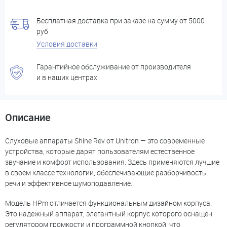
Бесплатная доставка при заказе на сумму от 5000
руб
Условия доставки
Гарантийное обслуживание от производителя
и в наших центрах
Описание
Слуховые аппараты Shine Rev от Unitron — это современные
устройства, которые дарят пользователям естественное
звучание и комфорт использования. Здесь применяются лучшие
в своем классе технологии, обеспечивающие разборчивость
речи и эффективное шумоподавление.
Модель HPm отличается функциональным дизайном корпуса.
Это надежный аппарат, элегантный корпус которого оснащен
регулятором громкости и программной кнопкой, что