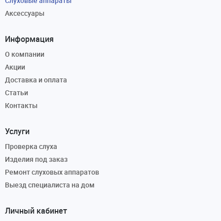
Слуховые аппараты
Аксессуары
Информация
О компании
Акции
Доставка и оплата
Статьи
Контакты
Услуги
Проверка слуха
Изделия под заказ
Ремонт слуховых аппаратов
Выезд специалиста на дом
Личный кабинет