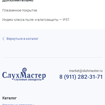
Плазменное покрытие.
Индекс класса пыле- и влагозащиты — IP57.
Вернуться в каталог
market@sluhmaster.ru
8 (911) 282-31-71
Каталог