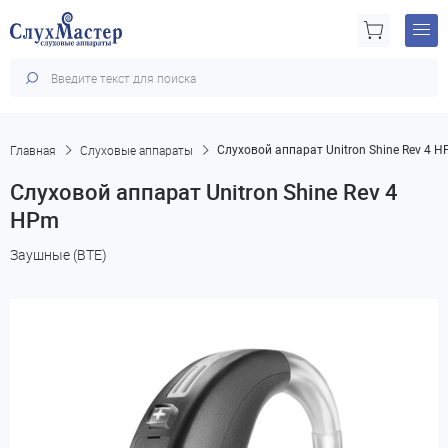
Главная
Слуховые аппараты
Слуховой аппарат Unitron Shine Rev 4 
Слуховой аппарат Unitron Shine Rev 4
HPm
Заушные (BTE)