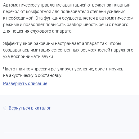
Автоматическое управление адаптацией отвечает за плавный
переход от комфортной для пользователя степени усиления
к необходимой. Эта функция осуществляется в автоматическом
режиме и позволяет повысить разборчивость речи с первого
дня ношения слухового аппарата.
Эффект ушной раковины настраивает аппарат так, чтобы
создавалась имитация естественных возможностей наружного
уха воспринимать звуки.
Частотная компрессия регулирует усиление, ориентируясь
на акустическую обстановку.
Развернуть описание
Вернуться в каталог