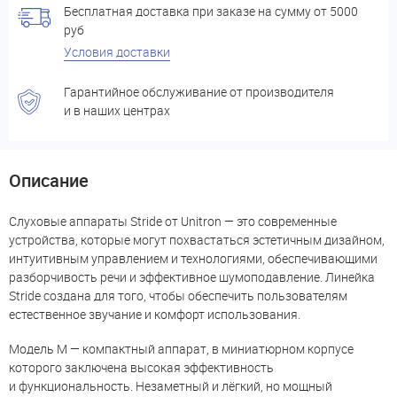
Бесплатная доставка при заказе на сумму от 5000
руб
Условия доставки
Гарантийное обслуживание от производителя
и в наших центрах
Описание
Слуховые аппараты Stride от Unitron — это современные
устройства, которые могут похвастаться эстетичным дизайном,
интуитивным управлением и технологиями, обеспечивающими
разборчивость речи и эффективное шумоподавление. Линейка
Stride создана для того, чтобы обеспечить пользователям
естественное звучание и комфорт использования.
Модель М — компактный аппарат, в миниатюрном корпусе
которого заключена высокая эффективность
и функциональность. Незаметный и лёгкий, но мощный