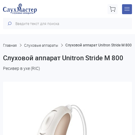
Главная
Слуховые аппараты
Слуховой аппарат Unitron Stride M 800
Слуховой аппарат Unitron Stride M 800
Ресивер в ухе (RIC)