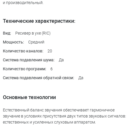
и производительный.
Технические характеристики:
Ресивер в ухе (RIC)
Вид:
Средний
Мощность:
20
Количество каналов:
Да
Система подавления шума:
6
Количество программ:
Да
Система подавления обратной связи:
Основные технологии
Естественный баланс звучания обеспечивает гармоничное
звучание в условиях присутствия двух типов звуковых сигналов:
естественных и усиленных слуховым аппаратом.