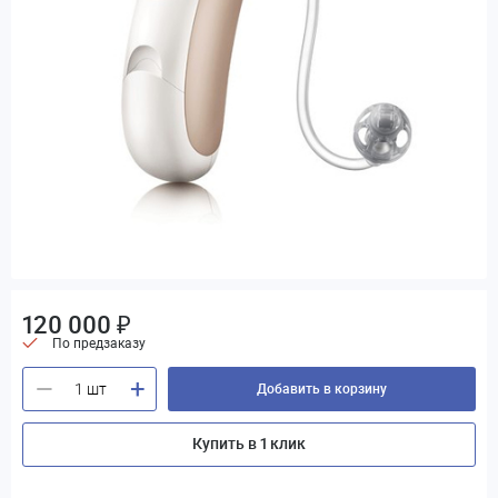
120 000 ₽
По предзаказу
+
—
Добавить в корзину
Купить в 1 клик