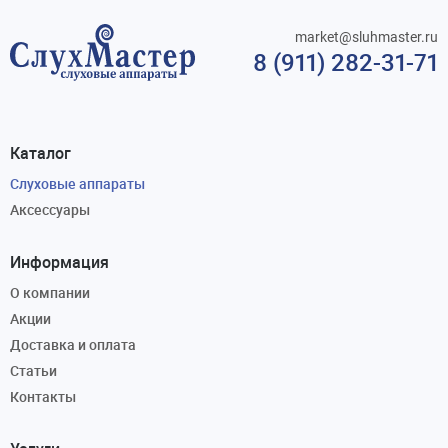
market@sluhmaster.ru
8 (911) 282-31-71
Каталог
Слуховые аппараты
Аксессуары
Информация
О компании
Акции
Доставка и оплата
Статьи
Контакты