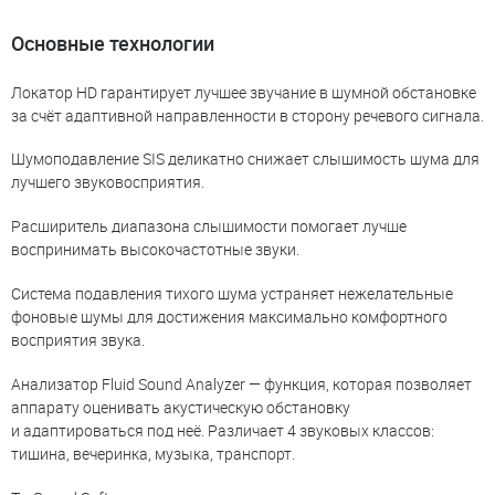
Основные технологии
Локатор HD гарантирует лучшее звучание в шумной обстановке
за счёт адаптивной направленности в сторону речевого сигнала.
Шумоподавление SIS деликатно снижает слышимость шума для
лучшего звуковосприятия.
Расширитель диапазона слышимости помогает лучше
воспринимать высокочастотные звуки.
Система подавления тихого шума устраняет нежелательные
фоновые шумы для достижения максимально комфортного
восприятия звука.
Анализатор Fluid Sound Analyzer — функция, которая позволяет
аппарату оценивать акустическую обстановку
и адаптироваться под неё. Различает 4 звуковых классов:
тишина, вечеринка, музыка, транспорт.