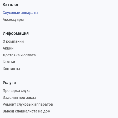
Каталог
Слуховые аппараты
Аксессуары
Информация
О компании
Акции
Доставка и оплата
Статьи
Контакты
Услуги
Проверка слуха
Изделия под заказ
Ремонт слуховых аппаратов
Выезд специалиста на дом