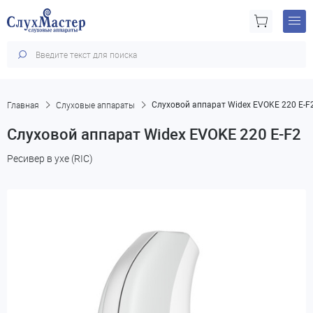
Главная
Слуховые аппараты
Слуховой аппарат Widex EVOKE 220 E-F
Слуховой аппарат Widex EVOKE 220 E-F2
Ресивер в ухе (RIC)