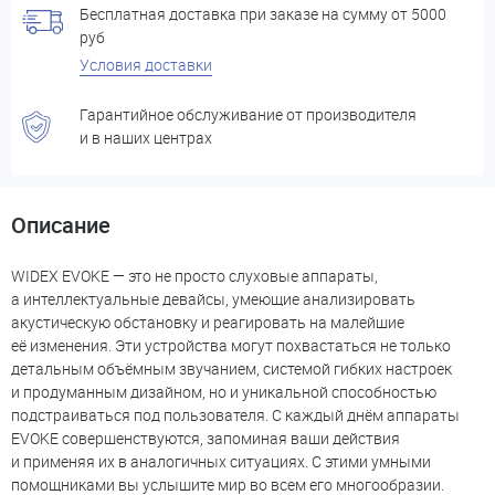
Бесплатная доставка при заказе на сумму от 5000
руб
Условия доставки
Гарантийное обслуживание от производителя
и в наших центрах
Описание
WIDEX EVOKE — это не просто слуховые аппараты,
а интеллектуальные девайсы, умеющие анализировать
акустическую обстановку и реагировать на малейшие
её изменения. Эти устройства могут похвастаться не только
детальным объёмным звучанием, системой гибких настроек
и продуманным дизайном, но и уникальной способностью
подстраиваться под пользователя. С каждый днём аппараты
EVOKE совершенствуются, запоминая ваши действия
и применяя их в аналогичных ситуациях. С этими умными
помощниками вы услышите мир во всем его многообразии.