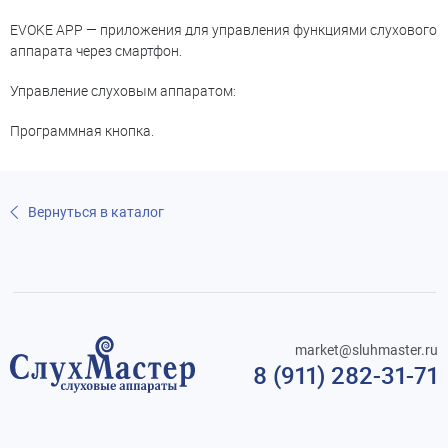
EVOKE APP — приложения для управления функциями слухового
аппарата через смартфон.
Управление слуховым аппаратом:
Программная кнопка.
Вернуться в каталог
market@sluhmaster.ru
8 (911) 282-31-71