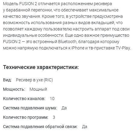
Модель FUSION 2 отличается расположением ресивера
у барабанной перепонки, что обеспечивает максимальное
качество звучания. Кроме того, в устройстве предусмотрена
возможность использования разных видов вкладышей, что
позволяет каждому пользователю настроить аппарат под свои
индивидуальные особенности. Еще одно важное преимущество
FUSION 2 — это встроенный Bluetooth, благодаря которому
можно напрямую подключаться к iPhone и тв-приставке TV-Play.
Технические характеристики:
Ресивер в ухе (RIC)
Вид:
Мощный
Мощность:
10
Количество каналов:
Да
Система подавления шума:
3
Количество программ:
Да
Система подавления обратной связи: