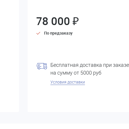
78 000 ₽
По предзаказу
Бесплатная доставка при заказе
на сумму от 5000 руб
Условия доставки