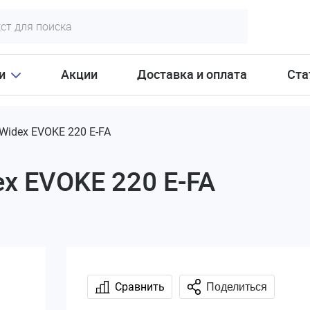
и
Акции
Доставка и оплата
Ста
Widex EVOKE 220 E-FA
x EVOKE 220 E-FA
Сравнить