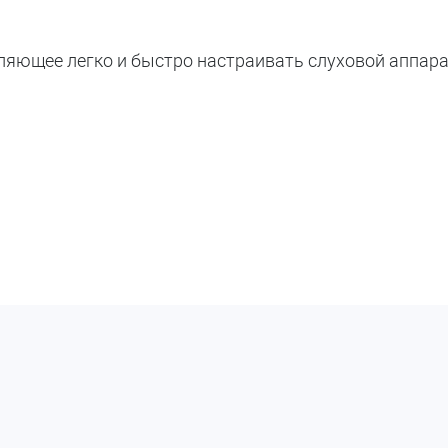
оляющее легко и быстро настраивать слуховой аппар