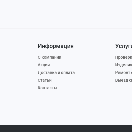
Информация
Услуг
О компании
Проверк
Акции
Изделия
Доставка и оплата
Ремонт 
Статьи
Выезд с
Контакты