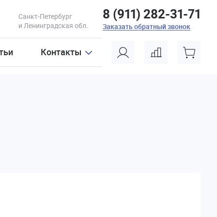
8 (911) 282-31-71
Санкт-Петербург
и Ленинградская обл.
Заказать обратный звонок
тьи
Контакты