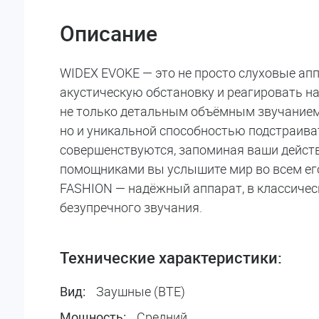
Описание
WIDEX EVOKE — это не просто слуховые ап
акустическую обстановку и реагировать на
не только детальным объёмным звучанием,
но и уникальной способностью подстраива
совершенствуются, запоминая ваши действ
помощниками вы услышите мир во всем ег
FASHION — надёжный аппарат, в классичес
безупречного звучания.
Технические характеристики:
Заушные (BTE)
Вид:
Средний
Мощность: