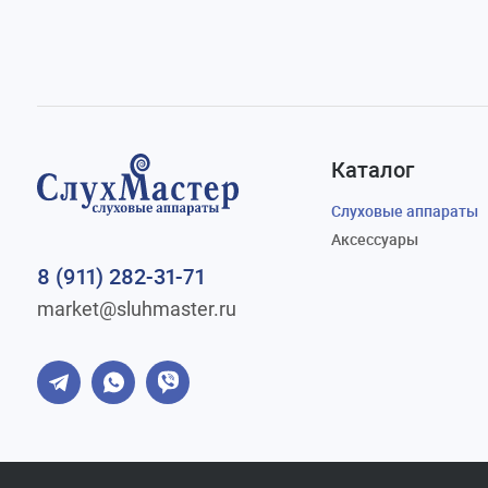
Каталог
Слуховые аппараты
Аксессуары
8 (911) 282-31-71
market@sluhmaster.ru