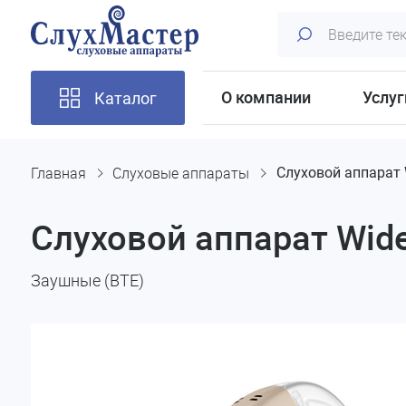
О компании
Услуг
Каталог
Главная
Слуховые аппараты
Слуховой аппарат 
Слуховой аппарат Wide
Заушные (BTE)