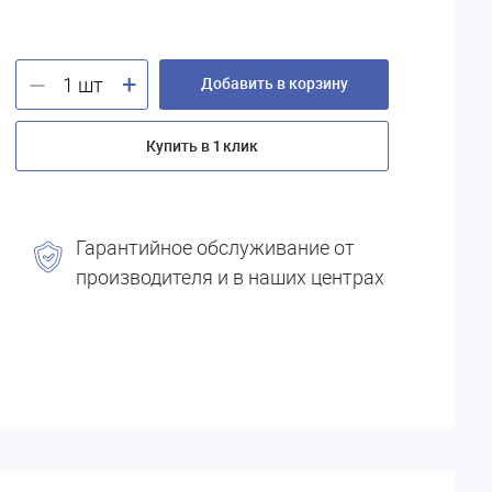
+
—
Добавить в корзину
Купить в 1 клик
Гарантийное обслуживание от
производителя и в наших центрах