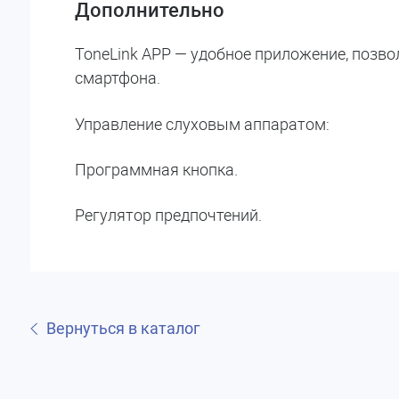
Дополнительно
ToneLink APP — удобное приложение, позв
смартфона.
Управление слуховым аппаратом:
Программная кнопка.
Регулятор предпочтений.
Вернуться в каталог