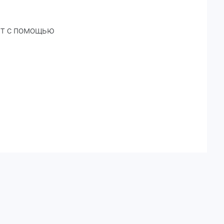
ат с помощью