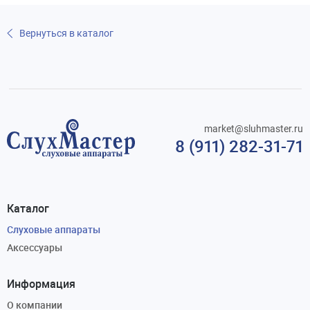
Вернуться в каталог
market@sluhmaster.ru
8 (911) 282-31-71
Каталог
Слуховые аппараты
Аксессуары
Информация
О компании