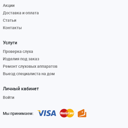
Акции
Доставка и оплата
Статьи
Контакты
Услуги
Проверка слуха
Изделия под заказ
Ремонт слуховых аппаратов
Выезд специалиста на дом
Личный кабинет
Войти
Мы принимаем: