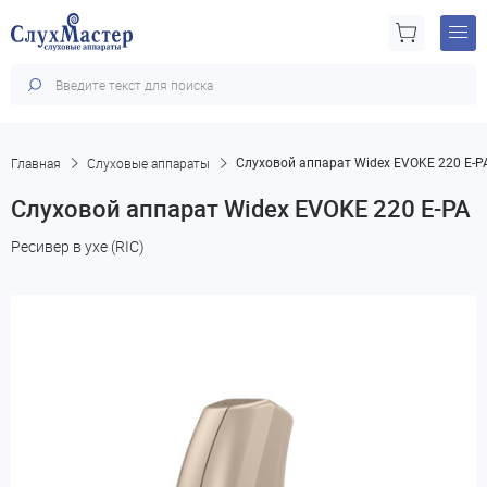
Главная
Слуховые аппараты
Слуховой аппарат Widex EVOKE 220 E-P
Слуховой аппарат Widex EVOKE 220 E-PA
Ресивер в ухе (RIC)