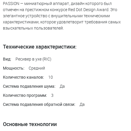
PASSION — миниатюрный аппарат, дизайн которого был
отмечен на престижном конкурсе Red Dot Design Award. Это
элегантное устройство с внушительными техническими
характеристиками, которое удовлетворит требования самых
взыскательных пользователей.
Технические характеристики:
Ресивер в ухе (RIC)
Вид:
Средний
Мощность:
10
Количество каналов:
Да
Система подавления шума:
3
Количество программ:
Да
Система подавления обратной связи:
Основные технологии