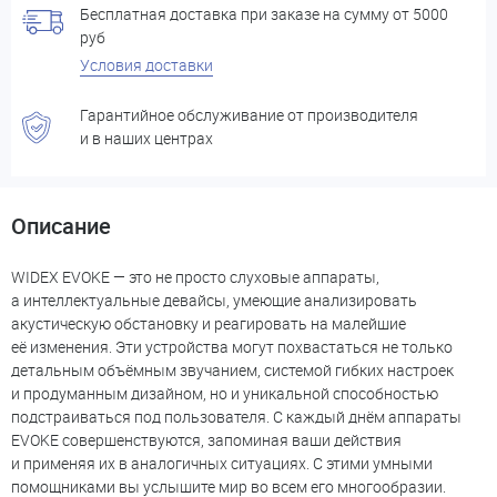
Бесплатная доставка при заказе на сумму от 5000
руб
Условия доставки
Гарантийное обслуживание от производителя
и в наших центрах
Описание
WIDEX EVOKE — это не просто слуховые аппараты,
а интеллектуальные девайсы, умеющие анализировать
акустическую обстановку и реагировать на малейшие
её изменения. Эти устройства могут похвастаться не только
детальным объёмным звучанием, системой гибких настроек
и продуманным дизайном, но и уникальной способностью
подстраиваться под пользователя. С каждый днём аппараты
EVOKE совершенствуются, запоминая ваши действия
и применяя их в аналогичных ситуациях. С этими умными
помощниками вы услышите мир во всем его многообразии.