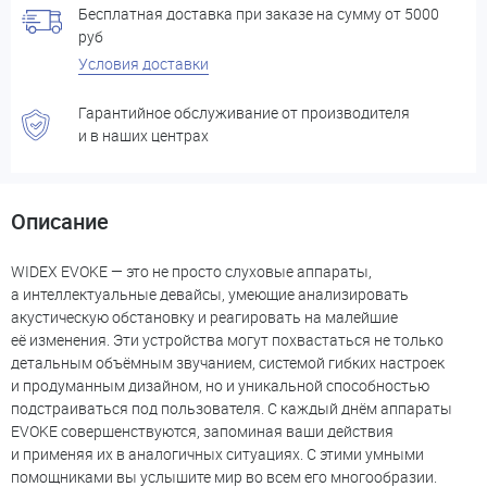
Бесплатная доставка при заказе на сумму от 5000
руб
Условия доставки
Гарантийное обслуживание от производителя
и в наших центрах
Описание
WIDEX EVOKE — это не просто слуховые аппараты,
а интеллектуальные девайсы, умеющие анализировать
акустическую обстановку и реагировать на малейшие
её изменения. Эти устройства могут похвастаться не только
детальным объёмным звучанием, системой гибких настроек
и продуманным дизайном, но и уникальной способностью
подстраиваться под пользователя. С каждый днём аппараты
EVOKE совершенствуются, запоминая ваши действия
и применяя их в аналогичных ситуациях. С этими умными
помощниками вы услышите мир во всем его многообразии.