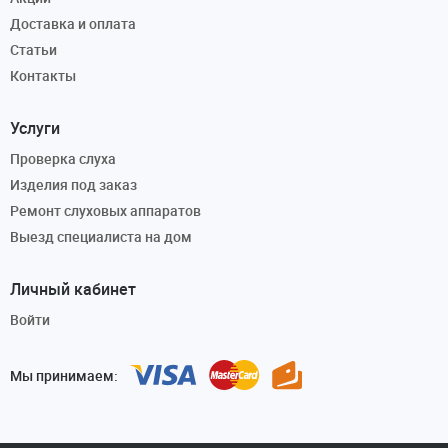
Доставка и оплата
Статьи
Контакты
Услуги
Проверка слуха
Изделия под заказ
Ремонт слуховых аппаратов
Выезд специалиста на дом
Личный кабинет
Войти
Мы принимаем: