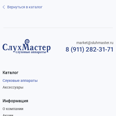
Вернуться в каталог
market@sluhmaster.ru
8 (911) 282-31-71
Каталог
Слуховые аппараты
Аксессуары
Информация
О компании
Акции