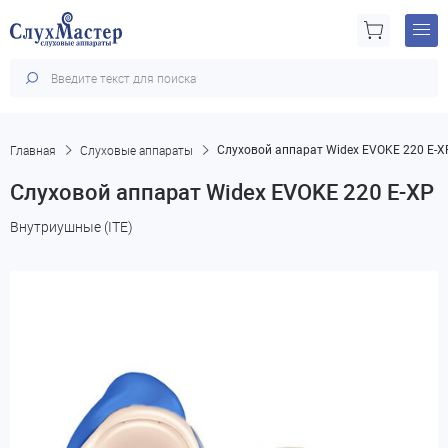
Главная
Слуховые аппараты
Слуховой аппарат Widex EVOKE 220 E-X
Слуховой аппарат Widex EVOKE 220 E-XP
Внутриушные (ITE)