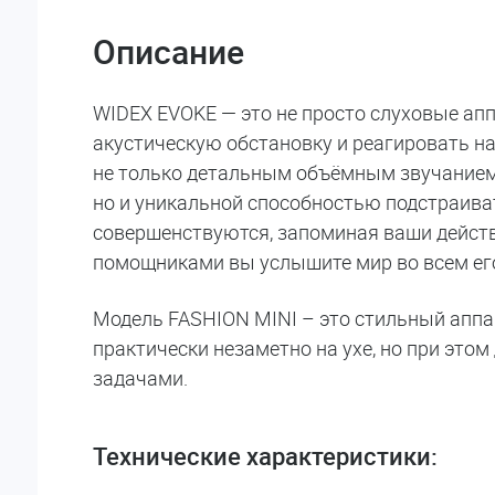
Описание
WIDEX EVOKE — это не просто слуховые ап
акустическую обстановку и реагировать на
не только детальным объёмным звучанием,
но и уникальной способностью подстраива
совершенствуются, запоминая ваши действ
помощниками вы услышите мир во всем ег
Модель FASHION MINI ­– это стильный апп
практически незаметно на ухе, но при эт
задачами.
Технические характеристики: