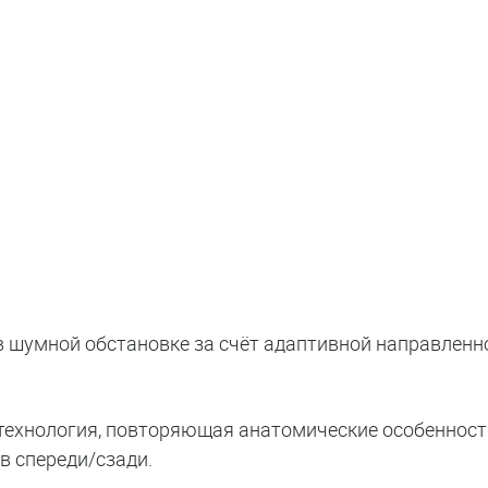
в шумной обстановке за счёт адаптивной направленн
технология, повторяющая анатомические особенност
 спереди/сзади.