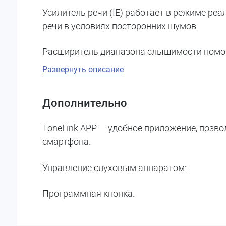
Усилитель речи (IE) работает в режиме реа
речи в условиях посторонних шумов.
Расширитель диапазона слышимости помог
Развернуть описание
Дополнительно
ToneLink APP — удобное приложение, позв
смартфона.
Управление слуховым аппаратом:
Программная кнопка.