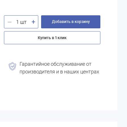
+
—
Добавить в корзину
Купить в 1 клик
Гарантийное обслуживание от
производителя и в наших центрах