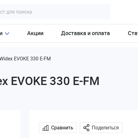
и
Акции
Доставка и оплата
Ста
Widex EVOKE 330 E-FM
ex EVOKE 330 E-FM
Сравнить