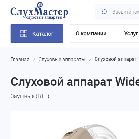
О компании
Услуг
Каталог
Главная
Слуховые аппараты
Слуховой аппарат 
Слуховой аппарат Wid
Заушные (BTE)