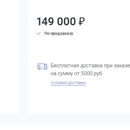
149 000 ₽
По предзаказу
Бесплатная доставка при заказе
на сумму от 5000 руб
Условия доставки