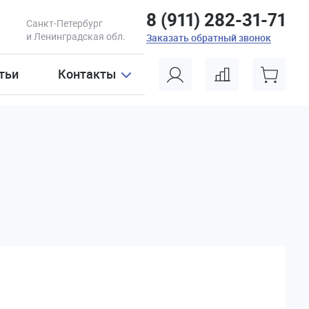
8 (911) 282-31-71
Санкт-Петербург
и Ленинградская обл.
Заказать обратный звонок
тьи
Контакты