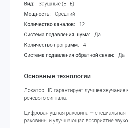
Заушные (BTE)
Вид:
Средний
Мощность:
12
Количество каналов:
Да
Система подавления шума:
4
Количество программ:
Да
Система подавления обратной связи:
Основные технологии
Локатор HD гарантирует лучшее звучание 
речевого сигнала.
Цифровая ушная раковина — специальная 
раковины и улучшающая восприятие звуков