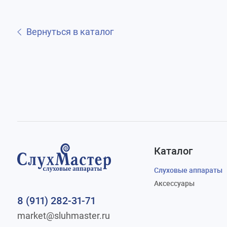
Вернуться в каталог
Каталог
Слуховые аппараты
Аксессуары
8 (911) 282-31-71
market@sluhmaster.ru