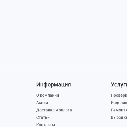
Информация
Услуг
О компании
Проверк
Акции
Изделия
Доставка и оплата
Ремонт 
Статьи
Выезд с
Контакты