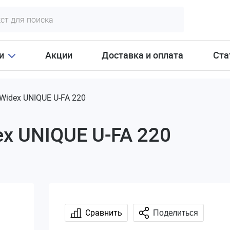
и
Акции
Доставка и оплата
Ста
Widex UNIQUE U-FA 220
x UNIQUE U-FA 220
Сравнить