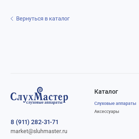
Вернуться в каталог
Каталог
Слуховые аппараты
Аксессуары
8 (911) 282-31-71
market@sluhmaster.ru