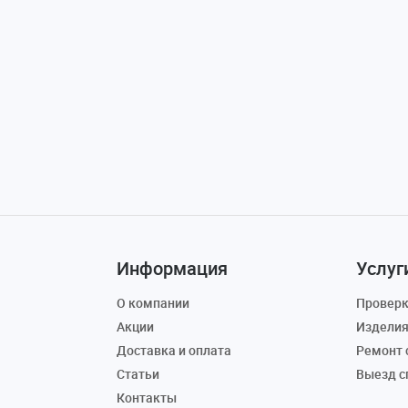
Информация
Услуг
О компании
Проверк
Акции
Изделия
Доставка и оплата
Ремонт 
Статьи
Выезд с
Контакты