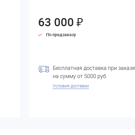
63 000 ₽
По предзаказу
Бесплатная доставка при заказе
на сумму от 5000 руб
Условия доставки