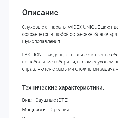
Описание
Слуховые аппараты WIDEX UNIQUE дают во
сохраняется в любой остановке, благодар
шумоподавления.
FASHION — модель, которая сочетает в се
на небольшие габариты, в этом слуховом 
справляются с самыми сложными задачам
Технические характеристики:
Заушные (BTE)
Вид:
Средний
Мощность: