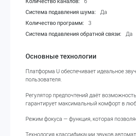
6
Количество каналов:
Да
Система подавления шума:
3
Количество программ:
Да
Система подавления обратной связи:
Основные технологии
Платформа U обеспечивает идеальное звуч
пользователя.
Регулятор предпочтений даёт возможност
гарантирует максимальный комфорт в люб
Режим фокуса — функция, которая позволя
Технология классификации звуков автомат