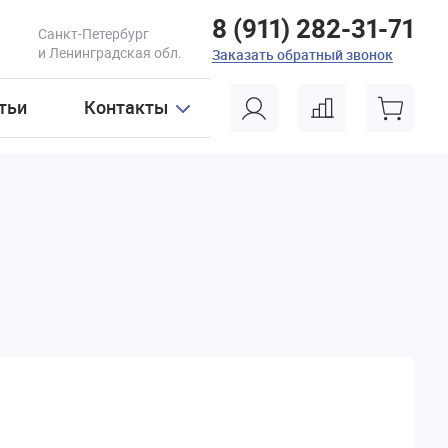
8 (911) 282-31-71
Санкт-Петербург
и Ленинградская обл.
Заказать обратный звонок
тьи
Контакты