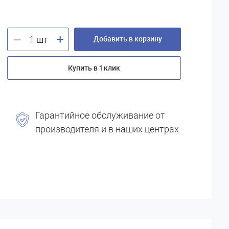
+
—
Добавить в корзину
Купить в 1 клик
Гарантийное обслуживание от
производителя и в наших центрах