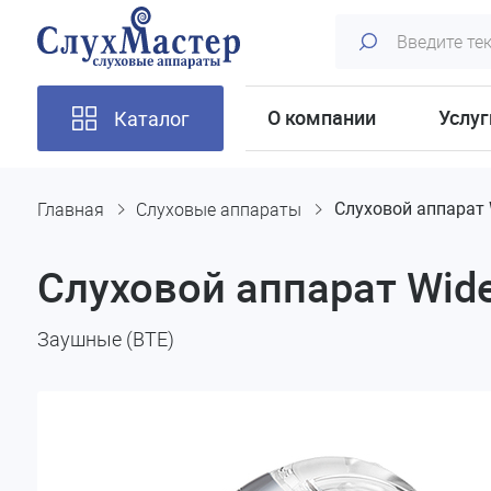
О компании
Услуг
Каталог
Главная
Слуховые аппараты
Слуховой аппарат 
Слуховой аппарат Wide
Заушные (BTE)