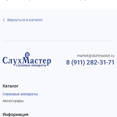
Вернуться в каталог
market@sluhmaster.ru
8 (911) 282-31-71
Каталог
Слуховые аппараты
Аксессуары
Информация