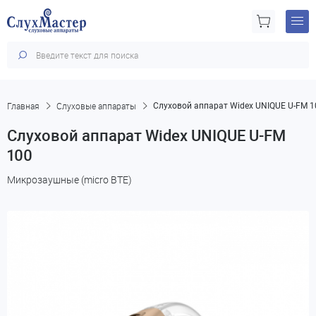
Главная
Слуховые аппараты
Слуховой аппарат Widex UNIQUE U-FM 1
Слуховой аппарат Widex UNIQUE U-FM
100
Микрозаушные (micro BTE)