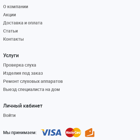
О компании
Акции
Доставка и оплата
Статьи
Контакты
Услуги
Проверка слуха
Изделия под заказ
Ремонт слуховых аппаратов
Выезд специалиста на дом
Личный кабинет
Войти
Мы принимаем: