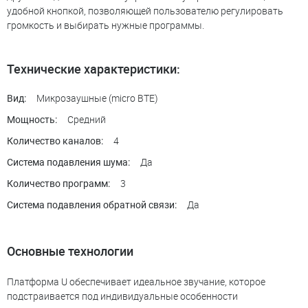
удобной кнопкой, позволяющей пользователю регулировать
громкость и выбирать нужные программы.
Технические характеристики:
Микрозаушные (micro BTE)
Вид:
Средний
Мощность:
4
Количество каналов:
Да
Система подавления шума:
3
Количество программ:
Да
Система подавления обратной связи:
Основные технологии
Платформа U обеспечивает идеальное звучание, которое
подстраивается под индивидуальные особенности