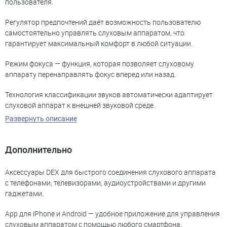
пользователя.
Регулятор предпочтений даёт возможность пользователю
самостоятельно управлять слуховым аппаратом, что
гарантирует максимальный комфорт в любой ситуации.
Режим фокуса — функция, которая позволяет слуховому
аппарату перенаправлять фокус вперед или назад.
Технология классификации звуков автоматически адаптирует
слуховой аппарат к внешней звуковой среде.
Развернуть описание
Дополнительно
Аксессуары DEX для быстрого соединения слухового аппарата
с телефонами, телевизорами, аудиоустройствами и другими
гаджетами.
App для iPhone и Android — удобное приложение для управления
слуховым аппаратом с помощью любого смартфона.