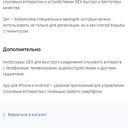
слуховым аппаратом и устройствами DEX быстро и без потери
качества.
Zen — библиотека специальных мелодий, которые можно
использовать не только для релаксации, но и как способ борьбы
с тиннитусом.
Дополнительно
Аксессуары DEX для быстрого соединения слухового аппарата
с телефонами, телевизорами, аудиоустройствами и другими
гаджетами.
App для iPhone и Android — удобное приложение для управления
слуховым аппаратом с помощью любого смартфона.
Вернуться в каталог