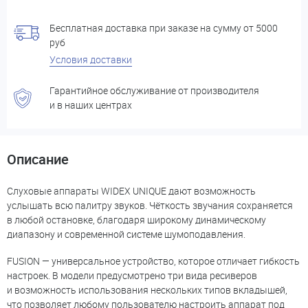
Бесплатная доставка при заказе на сумму от 5000
руб
Условия доставки
Гарантийное обслуживание от производителя
и в наших центрах
Описание
Слуховые аппараты WIDEX UNIQUE дают возможность
услышать всю палитру звуков. Чёткость звучания сохраняется
в любой остановке, благодаря широкому динамическому
диапазону и современной системе шумоподавления.
FUSION — универсальное устройство, которое отличает гибкость
настроек. В модели предусмотрено три вида ресиверов
и возможность использования нескольких типов вкладышей,
что позволяет любому пользователю настроить аппарат под