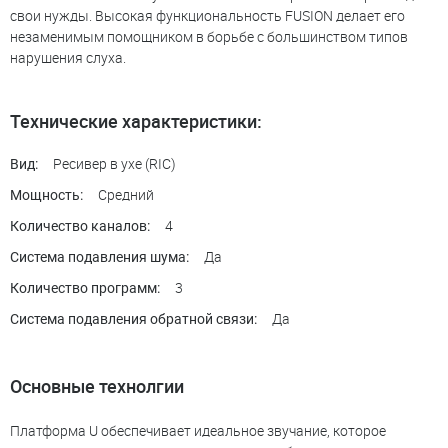
свои нужды. Высокая функциональность FUSION делает его
незаменимым помощником в борьбе с большинством типов
нарушения слуха.
Технические характеристики:
Ресивер в ухе (RIC)
Вид:
Средний
Мощность:
4
Количество каналов:
Да
Система подавления шума:
3
Количество программ:
Да
Система подавления обратной связи:
Основные технолгии
Платформа U обеспечивает идеальное звучание, которое