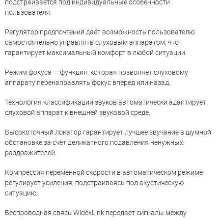
подстраивается под индивидуальные особенности
пользователя.
Регулятор предпочтений даёт возможность пользователю
самостоятельно управлять слуховым аппаратом, что
гарантирует максимальный комфорт в любой ситуации.
Режим фокуса — функция, которая позволяет слуховому
аппарату перенаправлять фокус вперед или назад.
Технология классификации звуков автоматически адаптирует
слуховой аппарат к внешней звуковой среде.
Высокоточный локатор гарантирует лучшее звучание в шумной
обстановке за счёт деликатного подавления ненужных
раздражителей.
Компрессия переменной скорости в автоматическом режиме
регулирует усиления, подстраиваясь под акустическую
ситуацию.
Беспроводная связь WidexLink передает сигналы между