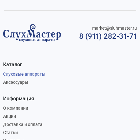
market@sluhmaster.ru
8 (911) 282-31-71
Каталог
Слуховые аппараты
Аксессуары
Информация
О компании
Акции
Доставка и оплата
Статьи