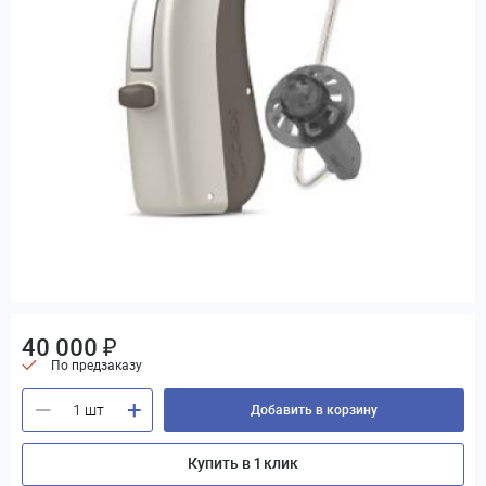
40 000 ₽
По предзаказу
+
—
Добавить в корзину
Купить в 1 клик