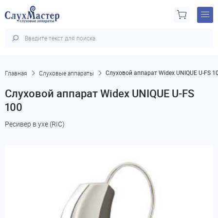
Главная
Слуховые аппараты
Слуховой аппарат Widex UNIQUE U-FS 1
Слуховой аппарат Widex UNIQUE U-FS
100
Ресивер в ухе (RIC)