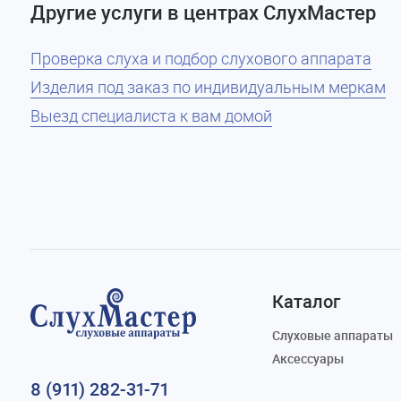
Другие услуги в центрах СлухМастер
Проверка слуха и подбор слухового аппарата
Изделия под заказ по индивидуальным меркам
Выезд специалиста к вам домой
Каталог
Слуховые аппараты
Аксессуары
8 (911) 282-31-71