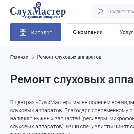
О компании
Услуг
Каталог
Главная
Ремонт слуховых аппаратов
Ремонт слуховых аппа
В центрах «СлухМастер» мы выполняем все вид
слуховых аппаратов. Благодаря современному 
наличию нужных запчастей (ресиверы, микрофон
слуховых аппаратов), наши специалисты чинят 