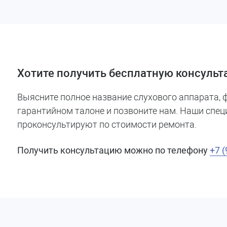
Хотите получить бесплатную консульт
Выясните полное название слухового аппарата, ф
гарантийном талоне и позвоните нам. Наши спе
проконсультируют по стоимости ремонта.
Получить консультацию можно по телефону
+7 (