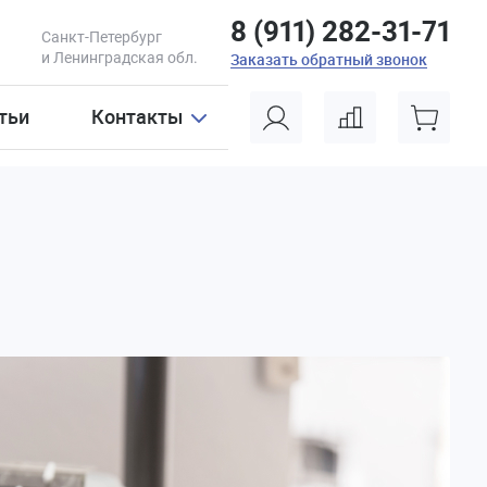
8 (911) 282-31-71
Санкт-Петербург
и Ленинградская обл.
Заказать обратный звонок
тьи
Контакты