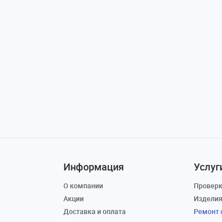
Информация
Услуг
О компании
Проверк
Акции
Изделия
Доставка и оплата
Ремонт 