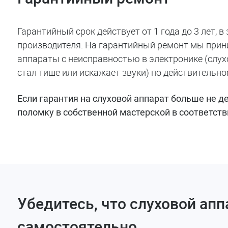
Гарантийный срок действует от 1 года до 3 лет, в
производителя. На гарантийный ремонт мы при
аппараты с неисправностью в электронике (слухо
стал тише или искажает звуки) по действительно
Если гарантия на слуховой аппарат больше не д
поломку в собственной мастерской в соответст
Убедитесь, что слуховой ап
самостоятельно