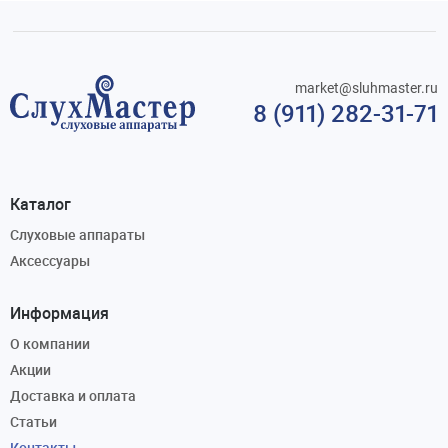
market@sluhmaster.ru
8 (911) 282-31-71
Каталог
Слуховые аппараты
Аксессуары
Информация
О компании
Акции
Доставка и оплата
Статьи
Контакты