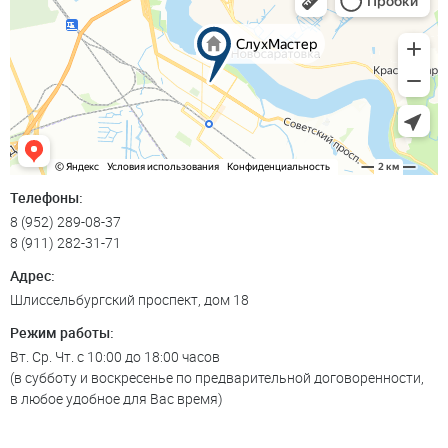
Телефоны:
8 (952) 289-08-37
8 (911) 282-31-71
Адрес:
Шлиссельбургский проспект, дом 18
Режим работы:
Вт. Ср. Чт. с 10:00 до 18:00 часов
(в субботу и воскресенье по предварительной договоренности,
в любое удобное для Вас время)