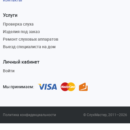
Услуги
Проверка слуха
Изделия под заказ
Ремонт слуховых аппаратов
Выезд специалиста на дом
Личный кабинет
Войти
Мы принимаем:
Политика конфиденциальности
© СлухМастер, 2011—2026