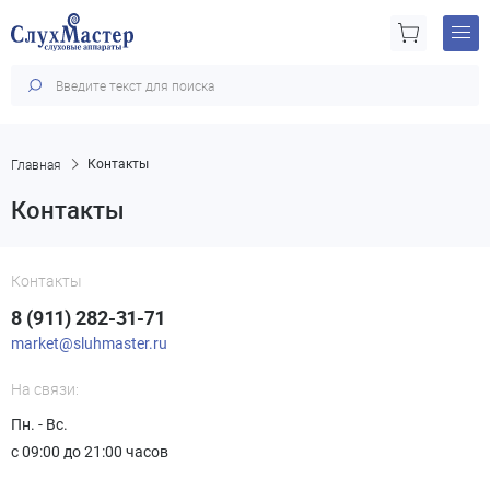
Главная
Контакты
Контакты
Контакты
8 (911) 282-31-71
market@sluhmaster.ru
На связи:
Пн. - Вс.
с 09:00 до 21:00 часов