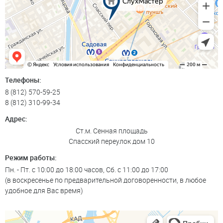
Телефоны:
8 (812) 570-59-25
8 (812) 310-99-34
Адрес:
Ст.м. Сенная площадь
Спасский переулок дом 10
Режим работы:
Пн. - Пт. с 10:00 до 18:00 часов, Сб. с 11:00 до 17:00
(в воскресенье по предварительной договоренности, в любое
удобное для Вас время)